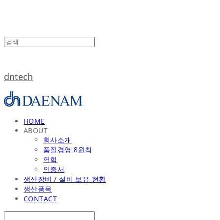
dntech
HOME
ABOUT
회사소개
품질경영 8원칙
연혁
인증서
생산장비 / 설비 보유 현황
생산품목
CONTACT