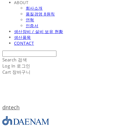
ABOUT
회사소개
품질경영 8원칙
연혁
인증서
생산장비 / 설비 보유 현황
생산품목
CONTACT
Search
검색
Log In
로그인
Cart
장바구니
dntech