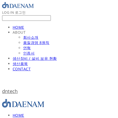
LOG IN
로그인
HOME
ABOUT
회사소개
품질경영 8원칙
연혁
인증서
생산장비 / 설비 보유 현황
생산품목
CONTACT
dntech
HOME