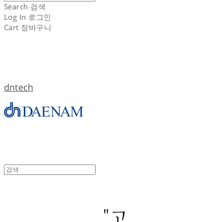
Search
검색
Log In
로그인
Cart
장바구니
dntech
"고